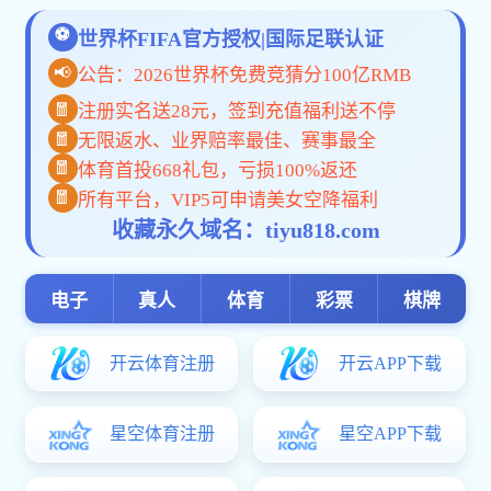
让我们先把时钟拨回2022年卡塔尔世界杯。
在那届令人心碎的赛事中，德国队虽然早早出
局，但基米希在4场比赛里依然交出了场均1.8
次射门的数据。这看起来并不惊人，但如果你
了解他的踢球方式，就会明白这组数字背后的
深意——作为中场组织者，他将大部分精力都
贡献给了调度和拦截。然而，到了2026年，
一切都将不同。德国足球正经历一场前所未有
的战术革命，而基米希就是这场变革的核心引
擎。
在弗里克时代的后期，基米希逐渐被推向了更
靠前的位置。他不是传统意义上的得分手，但
他拥有一项被严重低估的特质——禁区前的冷
静。回想2020年欧冠决赛，正是他在大禁区
外的一脚凌空抽射，为拜仁慕尼黑锁定胜局。
这种“大心脏”属性，在世界杯这种高压环境下
往往会爆发得更加猛烈。因此，预测2026年
世界杯基米希的射门次数，必须将这种“关键