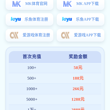
界杯这样容错率极低的舞台上，一个可靠的远
射武器往往比一万次传中更有价值。
当然，我们也不能忽略对手的针对性防守。当
基米希在2022年世界杯小组赛对阵日本时，
他尝试了4次射门却无一命中目标，这暴露了
他面对密集防守时的局限性。但到2026年，
33岁的基米希将迎来职业生涯的又一个巅
峰。他的身体对抗能力、摆脱技巧和射门选择
都将达到新的高度。届时，那些试图用铁桶阵
困住德国队的对手，会发现一个更加狡猾、更
致命的基米希。
不妨让我们玩味一下潜在的剧情：小组赛对阵
某支擅长防守的南美球队，基米希在比赛第
70分钟禁区外得球，他做了一个假装传球的
虚晃，然后突然起左脚兜射远角——这是他的
标志性动作。看台上的德国球迷集体起立，皮
球如导弹般划过一道弧线直挂死角。这不仅仅