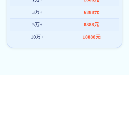
阿根廷与约旦世界杯交锋禁区防守纪
法兰克福欧
律或将
也会进
在世界杯的宏大舞台上，强队与黑马的故事
在欧冠联赛的
总是最令人心潮澎湃的篇章...
都如同精密仪器
07-20 14:54
07-20 14:39